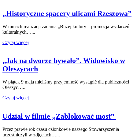
„Historyczne spacery ulicami Rzeszowa”
W ramach realizacji zadania „Bliżej kultury – promocja wydarzeń
kulturalnych…...
Czytaj więcej
„Jak na dworze bywało”. Widowisko w
Oleszycach
W piątek 9 maja mieliśmy przyjemność wystąpić dla publiczności
Oleszyc…...
Czytaj więcej
Udział w filmie „Zablokować most”
Przez prawie rok czasu członkowie naszego Stowarzyszenia
uczestniczyli w zdjęciach…...