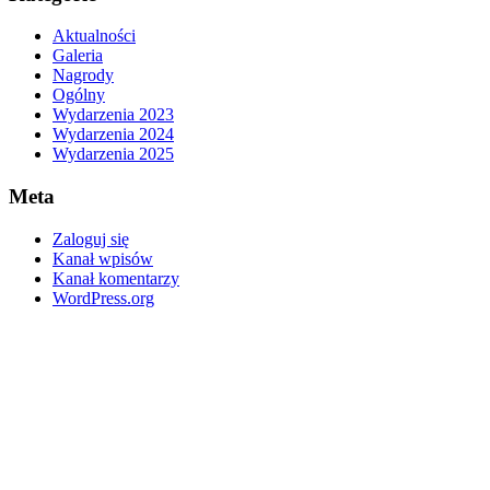
Aktualności
Galeria
Nagrody
Ogólny
Wydarzenia 2023
Wydarzenia 2024
Wydarzenia 2025
Meta
Zaloguj się
Kanał wpisów
Kanał komentarzy
WordPress.org