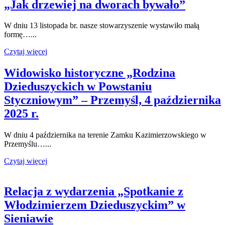
„Jak drzewiej na dworach bywało”
W dniu 13 listopada br. nasze stowarzyszenie wystawiło małą
formę…...
Czytaj więcej
Widowisko historyczne „Rodzina
Dzieduszyckich w Powstaniu
Styczniowym” – Przemyśl, 4 października
2025 r.
W dniu 4 października na terenie Zamku Kazimierzowskiego w
Przemyślu…...
Czytaj więcej
Relacja z wydarzenia „Spotkanie z
Włodzimierzem Dzieduszyckim” w
Sieniawie