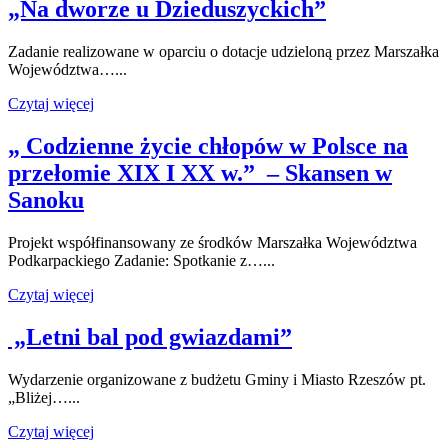
„Na dworze u Dzieduszyckich”
Zadanie realizowane w oparciu o dotacje udzieloną przez Marszałka
Województwa…...
Czytaj więcej
„ Codzienne życie chłopów w Polsce na
przełomie XIX I XX w.” – Skansen w
Sanoku
Projekt współfinansowany ze środków Marszałka Województwa
Podkarpackiego Zadanie: Spotkanie z…...
Czytaj więcej
„Letni bal pod gwiazdami”
Wydarzenie organizowane z budżetu Gminy i Miasto Rzeszów pt.
„Bliżej…...
Czytaj więcej