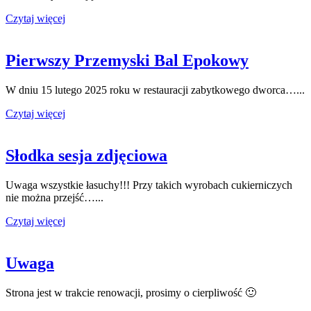
Czytaj więcej
Pierwszy Przemyski Bal Epokowy
W dniu 15 lutego 2025 roku w restauracji zabytkowego dworca…...
Czytaj więcej
Słodka sesja zdjęciowa
Uwaga wszystkie łasuchy!!! Przy takich wyrobach cukierniczych
nie można przejść…...
Czytaj więcej
Uwaga
Strona jest w trakcie renowacji, prosimy o cierpliwość 🙂