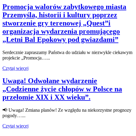
Promocja walorów zabytkowego miasta
Przemyśla, historii i kultury poprzez
stworzenie gry terenowej „Quest”i
organizacja wydarzenia promującego
„Letni Bal Epokowy pod gwiazdami”
Serdecznie zapraszamy Państwa do udziału w niezwykle ciekawym
projekcie „Promocja…...
Czytaj więcej
Uwaga! Odwołane wydarzenie
„Codzienne życie chłopów w Polsce na
przełomie XIX i XX wieku”.
📢 Uwaga! Zmiana planów! Ze względu na niekorzystne prognozy
pogody…...
Czytaj więcej