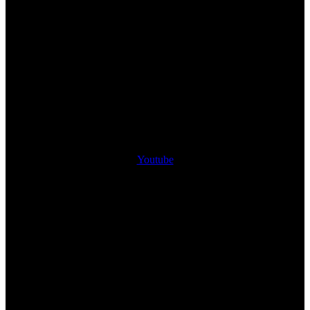
Youtube